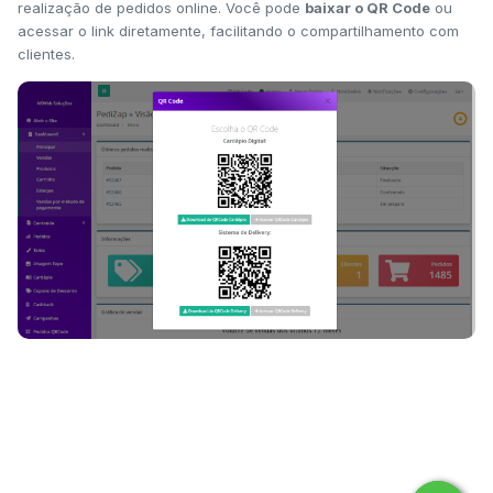
realização de pedidos online. Você pode
baixar o QR Code
ou
acessar o link diretamente, facilitando o compartilhamento com
clientes.