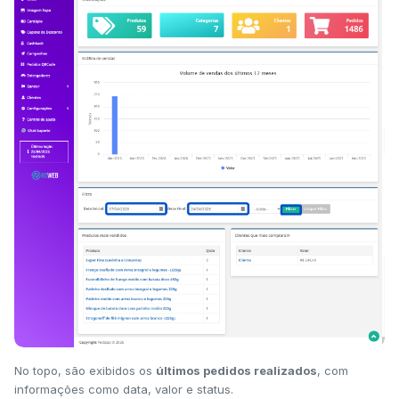
No topo, são exibidos os
últimos pedidos realizados
, com
informações como data, valor e status.