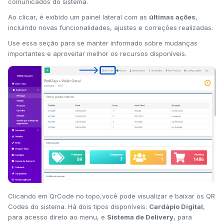
comunicados do sistema.
Ao clicar, é exibido um painel lateral com as
últimas ações
,
incluindo novas funcionalidades, ajustes e correções realizadas.
Use essa seção para se manter informado sobre mudanças
importantes e aproveitar melhor os recursos disponíveis.
Clicando em QrCode no topo,você pode visualizar e baixar os QR
Codes do sistema. Há dois tipos disponíveis:
Cardápio Digital
,
para acesso direto ao menu, e
Sistema de Delivery
, para