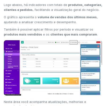
Logo abaixo, há indicadores com totais de
produtos, categorias,
clientes e pedidos
, facilitando a visualização geral do negócio.
O gráfico apresenta o
volume de vendas dos últimos meses
,
ajudando a analisar crescimento e desempenho.
Também é possível aplicar filtros por período e visualizar os
produtos mais vendidos
e os
clientes que mais compraram
.
Nesta área você acompanha atualizações, melhorias e