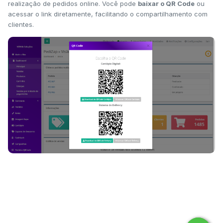
realização de pedidos online. Você pode
baixar o QR Code
ou
acessar o link diretamente, facilitando o compartilhamento com
clientes.