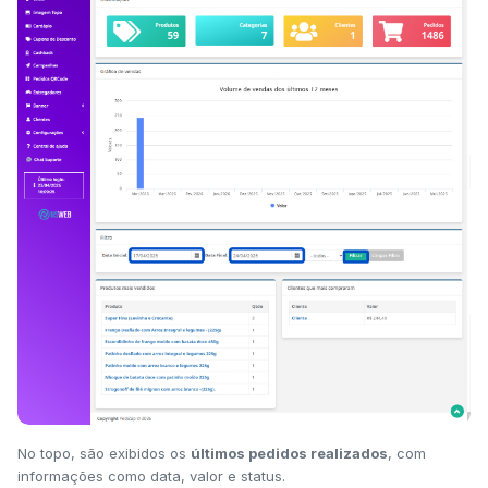
No topo, são exibidos os
últimos pedidos realizados
, com
informações como data, valor e status.