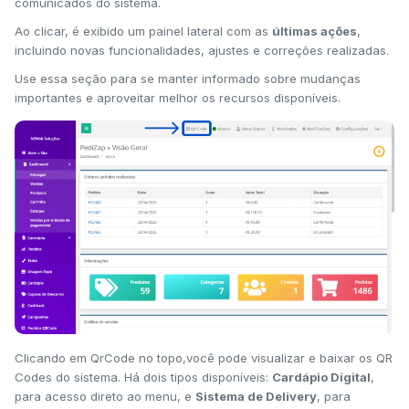
comunicados do sistema.
Ao clicar, é exibido um painel lateral com as
últimas ações
,
incluindo novas funcionalidades, ajustes e correções realizadas.
Use essa seção para se manter informado sobre mudanças
importantes e aproveitar melhor os recursos disponíveis.
Clicando em QrCode no topo,você pode visualizar e baixar os QR
Codes do sistema. Há dois tipos disponíveis:
Cardápio Digital
,
para acesso direto ao menu, e
Sistema de Delivery
, para