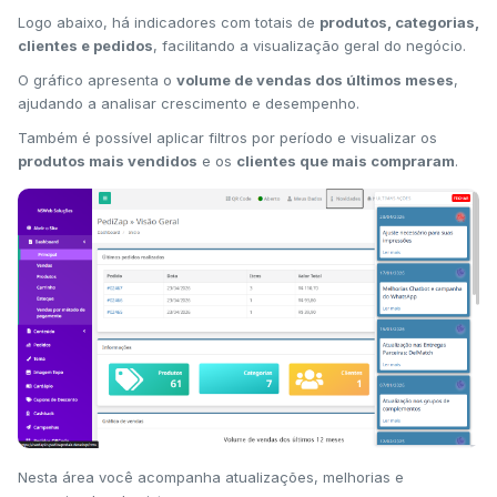
Logo abaixo, há indicadores com totais de
produtos, categorias,
clientes e pedidos
, facilitando a visualização geral do negócio.
O gráfico apresenta o
volume de vendas dos últimos meses
,
ajudando a analisar crescimento e desempenho.
Também é possível aplicar filtros por período e visualizar os
produtos mais vendidos
e os
clientes que mais compraram
.
Nesta área você acompanha atualizações, melhorias e