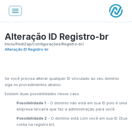
Toggle
navigation
Alteração ID Registro-br
Inicio
/
PediZap
/
Configurações
/
Registro-br
/
Alteração ID Registro-br
Se você precisa alterar qualquer ID vinculado ao seu domínio
siga os procedimentos abaixo:
Existem duas possibilidades nesse caso.
Possibilidade 1
- O domínio não está em sua ID pois é uma
empresa terceira que faz a administração para você.
Possibilidade 2
- O domínio está com você em sua ID (Sua
conta na registro.br).