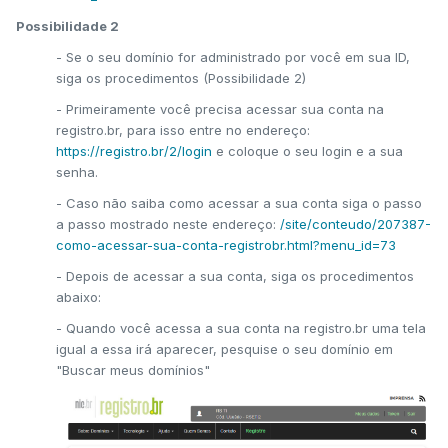
Possibilidade 2
- Se o seu domínio for administrado por você em sua ID,
siga os procedimentos (Possibilidade 2)
- Primeiramente você precisa acessar sua conta na
registro.br, para isso entre no endereço:
https://registro.br/2/login
e coloque o seu login e a sua
senha.
- Caso não saiba como acessar a sua conta siga o passo
a passo mostrado neste endereço:
/site/conteudo/207387-
como-acessar-sua-conta-registrobr.html?menu_id=73
- Depois de acessar a sua conta, siga os procedimentos
abaixo:
- Quando você acessa a sua conta na registro.br uma tela
igual a essa irá aparecer, pesquise o seu domínio em
"Buscar meus domínios"