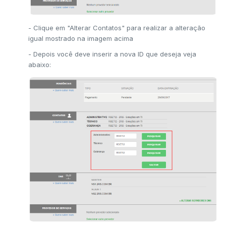
- Clique em "Alterar Contatos" para realizar a alteração
igual mostrado na imagem acima
- Depois você deve inserir a nova ID que deseja veja
abaixo: