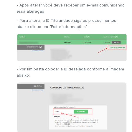
- Após alterar você deve receber um e-mail comunicando
essa alteração
- Para alterar a ID Titularidade siga os procedimentos
abaixo clique em "Editar Informações":
- Por fim basta colocar a ID desejada conforme a imagem
abaixo: