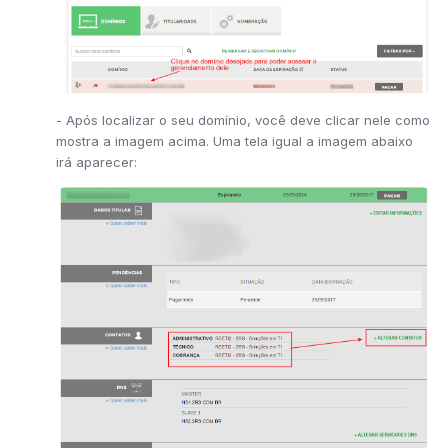
- Após localizar o seu domínio, você deve clicar nele como
mostra a imagem acima. Uma tela igual a imagem abaixo
irá aparecer: